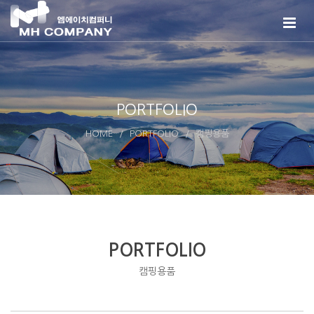
PORTFOLIO
HOME
PORTFOLIO
캠핑용품
PORTFOLIO
캠핑용품