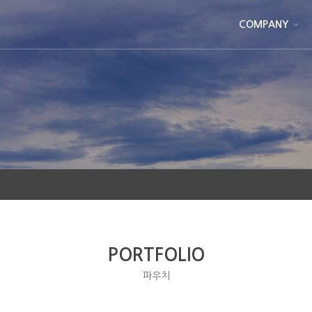
COMPANY
PORTFOLIO
파우치