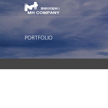
PORTFOLIO