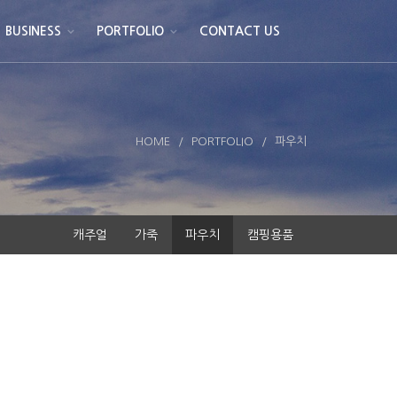
BUSINESS
PORTFOLIO
CONTACT US
HOME
PORTFOLIO
파우치
캐주얼
가죽
파우치
캠핑용품