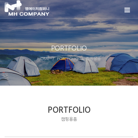
PORTFOLIO
HOME
PORTFOLIO
캠핑용품
PORTFOLIO
캠핑용품