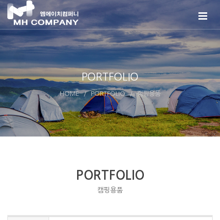
PORTFOLIO
HOME
PORTFOLIO
캠핑용품
PORTFOLIO
캠핑용품