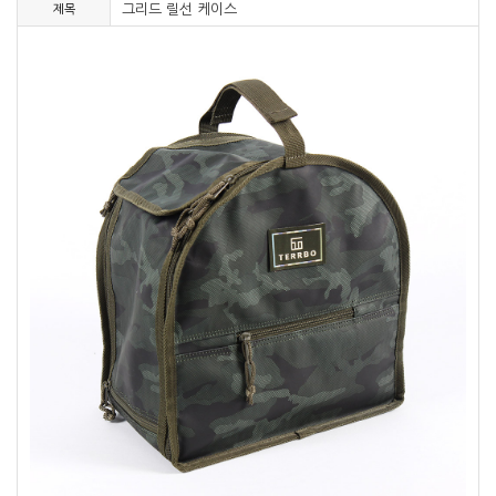
그리드 릴선 케이스
제목